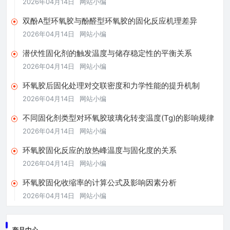
2026年04月14日
网站小编
液黏度过大、流动性下降，无法正常施胶
甚至已经凝胶固化。不同环氧胶的可操作
双酚A型环氧胶与酚醛型环氧胶的固化反应机理差异
2026年04月14日
网站小编
潜伏性固化剂的触发温度与储存稳定性的平衡关系
2026年04月14日
网站小编
环氧胶后固化处理对交联密度和力学性能的提升机制
2026年04月14日
网站小编
不同固化剂类型对环氧胶玻璃化转变温度(Tg)的影响规律
2026年04月14日
网站小编
环氧胶固化反应的放热峰温度与固化度的关系
2026年04月14日
网站小编
环氧胶固化收缩率的计算公式及影响因素分析
2026年04月14日
网站小编