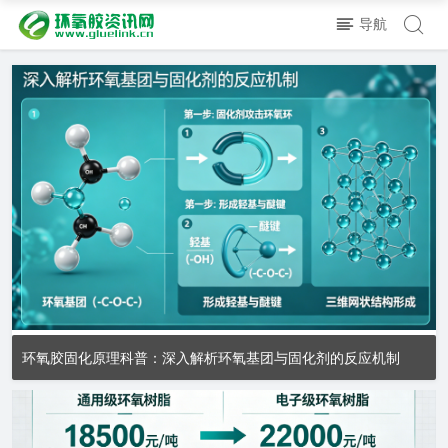
导航
环氧胶固化原理科普：深入解析环氧基团与固化剂的反应机制